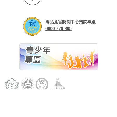
毒品危害防制中心諮詢專線
0800-770-885
資訊安全政策
隱私權保護宣告
資料開放宣告
各地方毒品危害防制中心
民意信箱
法務部地址：10048 臺北市中正區重慶南路一段130號 電話：(02)2191-
0189