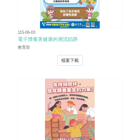
115-06-03
電子煙毒害健康的潮流陷阱
教育部
檔案下載