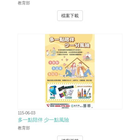
教育部
檔案下載
115-06-03
多一點陪伴 少一點風險
教育部