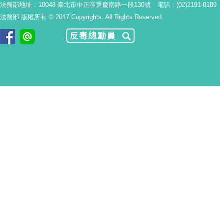
法務部地址：10048 臺北市中正區重慶南路一段130號 電話：(02)2191-0189
法務部 版權所有 © 2017 Copyrights. All Rights Reserved.