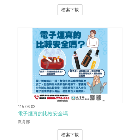
檔案下載
115-06-03
電子煙真的比較安全嗎
教育部
檔案下載