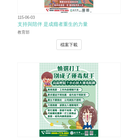
115-06-03
支持與陪伴 是成癮者重生的力量
教育部
檔案下載