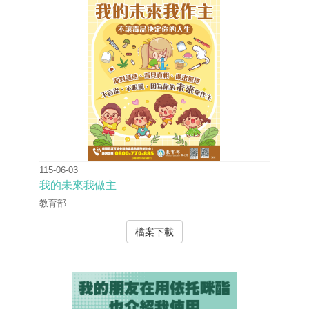
115-06-03
我的未來我做主
教育部
檔案下載