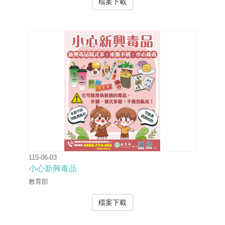
檔案下載
115-06-03
小心新興毒品
教育部
檔案下載