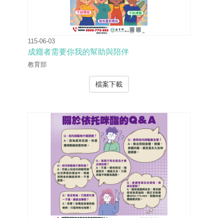
115-06-03
成癮者需要你我的幫助與陪伴
教育部
檔案下載