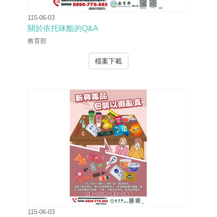
115-06-03
關於依托咪酯的Q&A
教育部
檔案下載
115-06-03