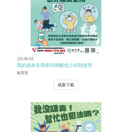
115-06-03
我的朋友在用依托咪酯也介紹我使用
教育部
檔案下載