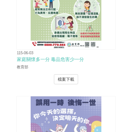
115-06-03
家庭關懷多一分 毒品危害少一分
教育部
檔案下載