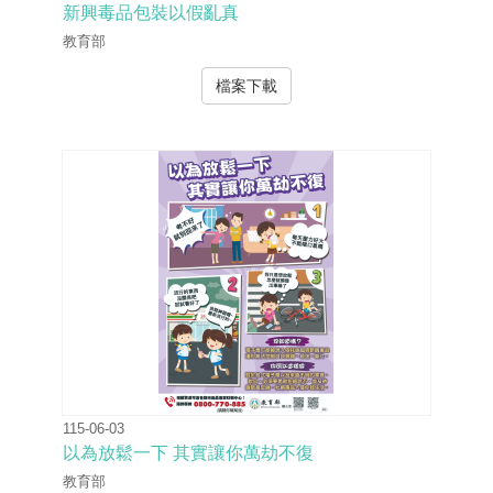
新興毒品包裝以假亂真
教育部
檔案下載
115-06-03
以為放鬆一下 其實讓你萬劫不復
教育部