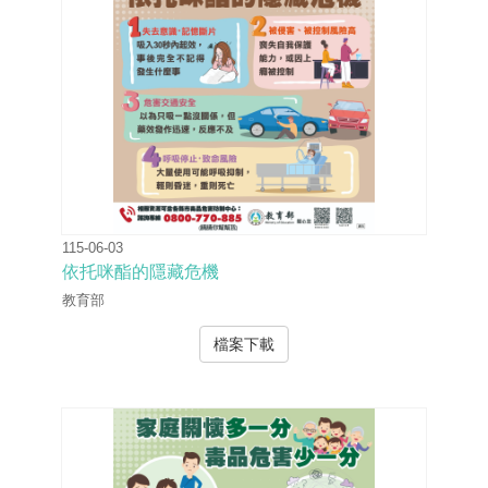
115-06-03
依托咪酯的隱藏危機
教育部
檔案下載